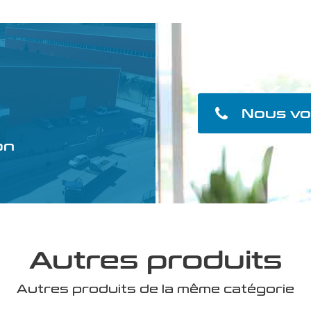
Nous vo
on
Autres produits
Autres produits de la même catégorie