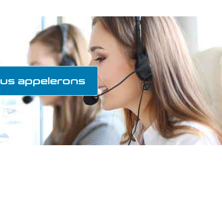
us appelerons