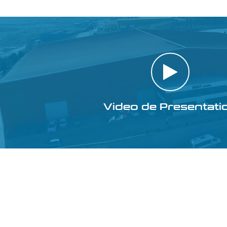
Video de Presentati